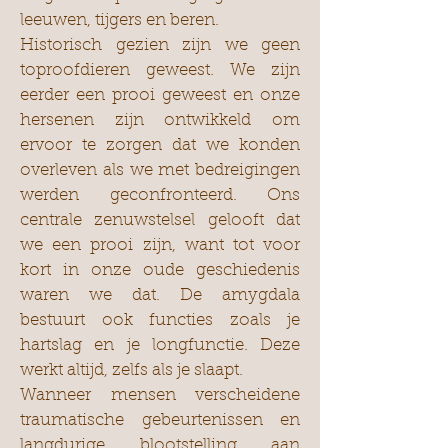
leeuwen, tijgers en beren.
Historisch gezien zijn we geen
toproofdieren geweest. We zijn
eerder een prooi geweest en onze
hersenen zijn ontwikkeld om
ervoor te zorgen dat we konden
overleven als we met bedreigingen
werden geconfronteerd. Ons
centrale zenuwstelsel gelooft dat
we een prooi zijn, want tot voor
kort in onze oude geschiedenis
waren we dat. De amygdala
bestuurt ook functies zoals je
hartslag en je longfunctie. Deze
werkt altijd, zelfs als je slaapt.
Wanneer mensen verscheidene
traumatische gebeurtenissen en
langdurige blootstelling aan