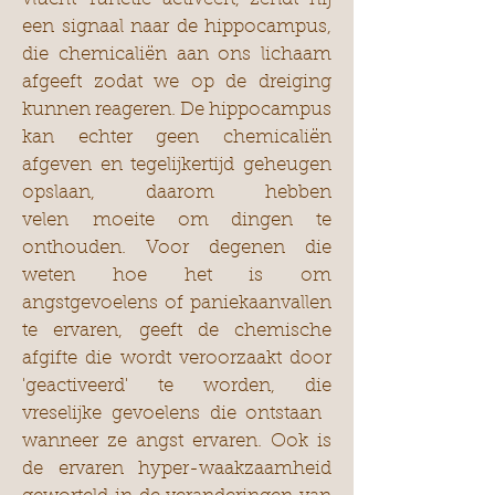
een signaal naar de hippocampus,
die chemicaliën aan ons lichaam
afgeeft zodat we op de dreiging
kunnen reageren. De hippocampus
kan echter geen chemicaliën
afgeven en tegelijkertijd geheugen
opslaan, daarom hebben
velen moeite om dingen te
onthouden. Voor degenen die
weten hoe het is om
angstgevoelens of paniekaanvallen
te ervaren, geeft de chemische
afgifte die wordt veroorzaakt door
'geactiveerd' te worden, die
vreselijke gevoelens die ontstaan ​​
wanneer ze angst ervaren. Ook is
de ervaren hyper-waakzaamheid