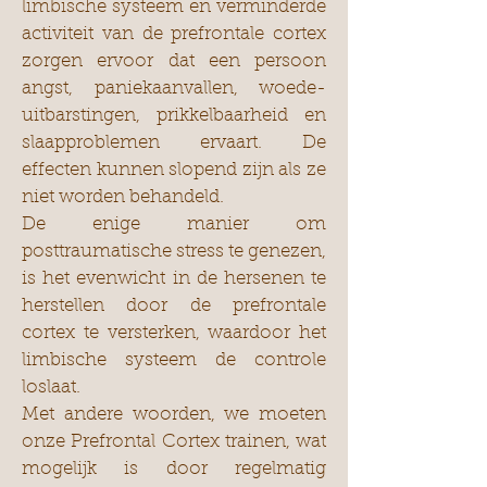
limbische systeem en verminderde
activiteit van de prefrontale cortex
zorgen ervoor dat een persoon
angst, paniekaanvallen, woede-
uitbarstingen, prikkelbaarheid en
slaapproblemen ervaart. De
effecten kunnen slopend zijn als ze
niet worden behandeld.
De enige manier om
posttraumatische stress te genezen,
is het evenwicht in de hersenen te
herstellen door de prefrontale
cortex te versterken, waardoor het
limbische systeem de controle
loslaat.
Met andere woorden, we moeten
onze Prefrontal Cortex trainen, wat
mogelijk is door regelmatig