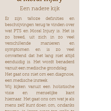
Een nadere kijk
Er zijn talloze definities en
beschrijvingen terug te vinden over
wat PTS en Moral Injury is. Het is
zo breed, uit zich in zo veel
verschillende manieren en
symptomen en is zo veel
omvattend dat het lang niet altijd
eenduidig is. Het wordt benaderd
vanuit een medische grondslag.
Het gaat ons niet om een diagnose,
een medische insteek.
Wij kijken vanuit een holistische
visie en menselijke kant
hiernaar. Het gaat ons om wat je als
mens zelf kunt doen om, ondanks