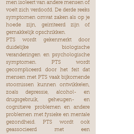
men isoleert van andere mensen of
voelt zich verdoofd. De derde reeks
symptomen omvat zaken als op je
hoede zijn, geïrriteerd zijn of
gemakkelijk opschrikken.
PTS wordt gekenmerkt door
duidelijke biologische
veranderingen en psychologische
symptomen. PTS wordt
gecompliceerd door het feit dat
mensen met PTS vaak bijkomende
stoornissen kunnen ontwikkelen,
zoals depressie, alcohol- en
drugsgebruik, geheugen- en
cognitieve problemen en andere
problemen met fysieke en mentale
gezondheid. PTS wordt ook
geassocieerd met een