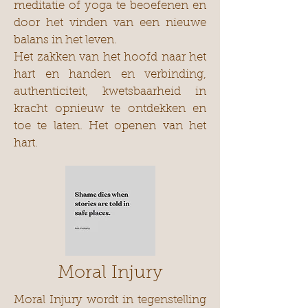
meditatie of yoga te beoefenen en
door het vinden van een nieuwe
balans in het leven.
Het zakken van het hoofd naar het
hart en handen en verbinding,
authenticiteit, kwetsbaarheid in
kracht opnieuw te ontdekken en
toe te laten. Het openen van het
hart.
Moral Injury
Moral Injury wordt in tegenstelling