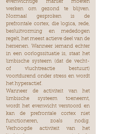
evenwichtige manier moeten
werken om gezond te blijven.
Normaal gesproken is de
prefrontale cortex, die logica, rede,
besluitvorming en mededogen
regelt, het meest actieve deel van de
hersenen. Wanneer iemand echter
in een oorlogssituatie is, staat het
limbische systeem (dat de vecht-
of vluchtreactie bestuurt)
voortdurend onder stress en wordt
het hyperactief.
Wanneer de activiteit van het
limbische systeem toeneemt,
wordt het evenwicht verstoord en
kan de prefrontale cortex niet
functioneren, zoals nodig.
Verhoogde activiteit van het