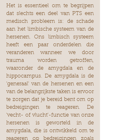
Het is essentieel om te begrijpen
dat slechts een deel van PTS een
medisch probleem is: de schade
aan het limbische systeem van de
hersenen. Ons limbisch systeem
heeft een paar onderdelen die
veranderen wanneer we door
trauma worden getroffen,
waaronder de amygdala en de
hippocampus. De amygdala is de
'generaal' van de hersenen en een
van de belangrijkste taken is ervoor
te zorgen dat je bereid bent om op
bedreigingen te reageren. De
'vecht- of vlucht'-functie van onze
hersenen is geworteld in de
amygdala, die is ontwikkeld om te
reageren op bedreigingen zoals