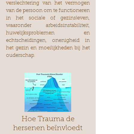
verslechtering van het vermogen
van de persoon om te functioneren
in het sociale of gezinsleven,
waaronder arbeidsinstabiliteit,
huwelijksproblemen en
echtscheidingen, onenigheid in
het gezin en moeilijkheden bij het
ouderschap.
Hoe Trauma de
hersenen beïnvloedt