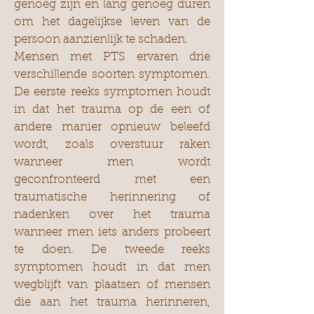
genoeg zijn en lang genoeg duren
om het dagelijkse leven van de
persoon aanzienlijk te schaden.
Mensen met PTS ervaren drie
verschillende soorten symptomen.
De eerste reeks symptomen houdt
in dat het trauma op de een of
andere manier opnieuw beleefd
wordt, zoals overstuur raken
wanneer men wordt
geconfronteerd met een
traumatische herinnering of
nadenken over het trauma
wanneer men iets anders probeert
te doen. De tweede reeks
symptomen houdt in dat men
wegblijft van plaatsen of mensen
die aan het trauma herinneren,