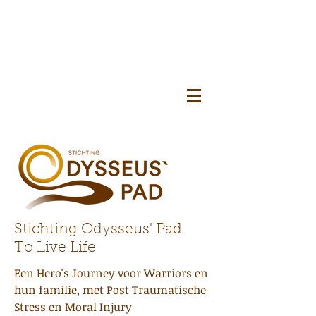
Stichting Odysseus' Pad
To Live Life
Een Hero's Journey voor Warriors en
hun familie, met Post Traumatische
Stress en Moral Injury