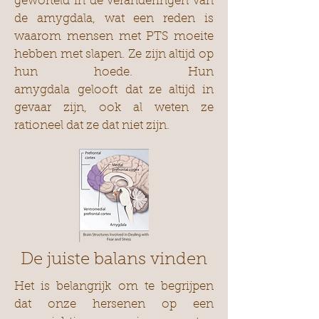
geworteld in de veranderingen van
de amygdala, wat een reden is
waarom mensen met PTS moeite
hebben met slapen. Ze zijn altijd op
hun hoede. Hun
amygdala gelooft dat ze altijd in
gevaar zijn, ook al weten ze
rationeel dat ze dat niet zijn.
De juiste balans vinden
Het is belangrijk om te begrijpen
dat onze hersenen op een