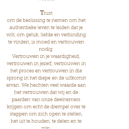
T
rust
om de beslissing te nemen om het
authentieke leven te leiden dat je
wilt, om geluk, liefde en verbinding
te vinden, is moed en vertrouwen
nodig.
Vertrouwen in je waardigheid,
vertrouwen in jezelf, vertrouwen in
het proces en vertrouwen in die
sprong in het diepe en de uitkomst
ervan. We hechten veel waarde aan
het vertrouwen dat wij en de
paarden van onze deelnemers
krijgen om echt de drempel over te
stappen om zich open te stellen,
het uit te houden, te delen en te
zijn.