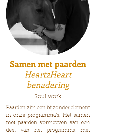
Samen met paarden
Heart2Heart
benadering
Soul work
Paarden zijn een bijzonder element
in onze programma's. Het samen
met paarden vormgeven van een
deel van het programma met