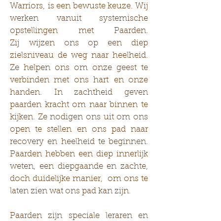
Warriors, is een bewuste keuze. Wij
werken vanuit systemische
opstellingen met Paarden.
Zij wijzen ons op een diep
zielsniveau de weg naar heelheid.
Ze helpen ons om onze geest te
verbinden met ons hart en onze
handen. In zachtheid geven
paarden kracht om naar binnen te
kijken. Ze nodigen ons uit om ons
open te stellen en ons pad naar
recovery en heelheid te beginnen.
Paarden hebben een diep innerlijk
weten, een diepgaande en zachte,
doch duidelijke manier, om ons te
laten zien wat ons pad kan zijn.
Paarden zijn speciale leraren en