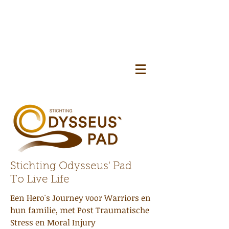
Stichting Odysseus' Pad
To Live Life
Een Hero's Journey voor Warriors en
hun familie, met Post Traumatische
Stress en Moral Injury